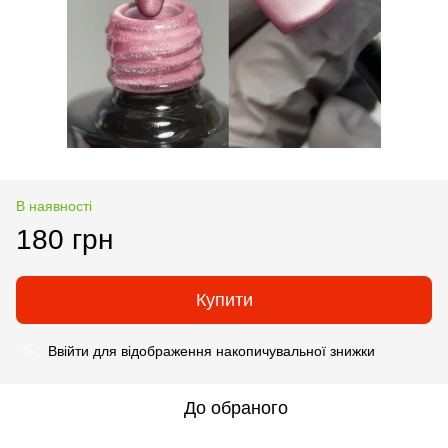
В наявності
180 грн
Купити
Ввійти
для відображення накопичувальної знижки
%
До обраного