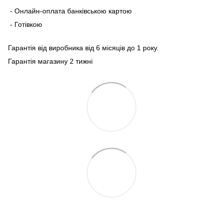
- Онлайн-оплата банківською картою
- Готівкою
Гарантія від виробника від 6 місяців до 1 року.
Гарантія магазину 2 тижні