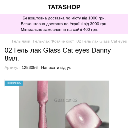
TATASHOP
Безкоштовна доставка по місту від 1000 грн.
Безкоштовна доставка по Україні від 3000 грн.
Мінімальне замовлення на сайті 400 грн.
Гель лаки
Гель-лак "Котяче око"
02 Гель лак Glass Cat eyes
02 Гель лак Glass Cat eyes Danny
8мл.
Артикул:
1253056
Написати відгук
НОВИНКА