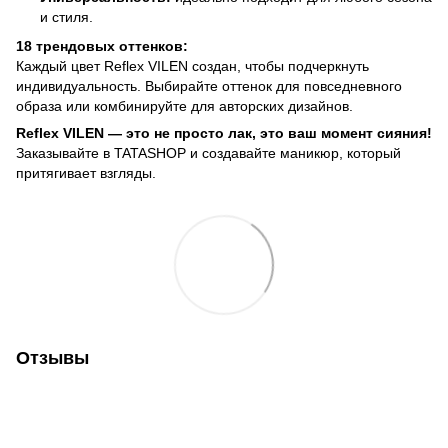
и стиля.
18 трендовых оттенков:
Каждый цвет Reflex VILEN создан, чтобы подчеркнуть
индивидуальность. Выбирайте оттенок для повседневного
образа или комбинируйте для авторских дизайнов.
Reflex VILEN — это не просто лак, это ваш момент сияния!
Заказывайте в TATASHOP и создавайте маникюр, который
притягивает взгляды.
Отзывы