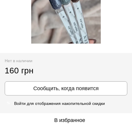
Нет в наличии
160 грн
Сообщить, когда появится
Войти
для отображения накопительной скидки
%
В избранное