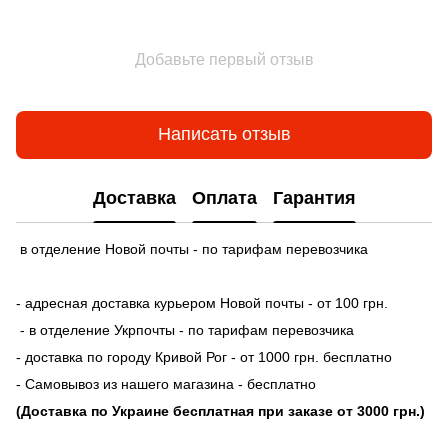
Добавьте первый отзыв
Написать отзыв
Доставка
Оплата
Гарантия
в отделение Новой почты - по тарифам перевозчика
- адресная доставка курьером Новой почты - от 100 грн.
- в отделение Укрпочты - по тарифам перевозчика
- доставка по городу Кривой Рог - от 1000 грн. бесплатно
- Самовывоз из нашего магазина - бесплатно
(Доставка по Украине бесплатная при заказе от 3000 грн.)