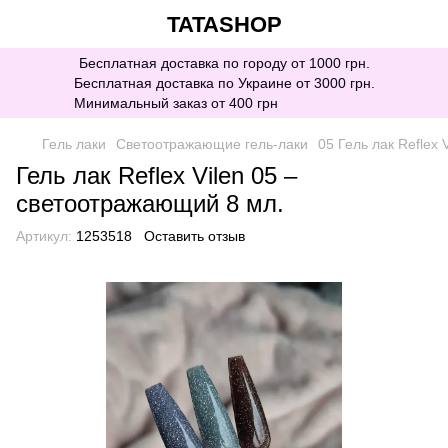
TATASHOP
Бесплатная доставка по городу от 1000 грн.
Бесплатная доставка по Украине от 3000 грн.
Минимальный заказ от 400 грн
Гель лаки
Светоотражающие гель-лаки
05 Гель лак Reflex V
Гель лак Reflex Vilen 05 –
светоотражающий 8 мл.
Артикул:
1253518
Оставить отзыв