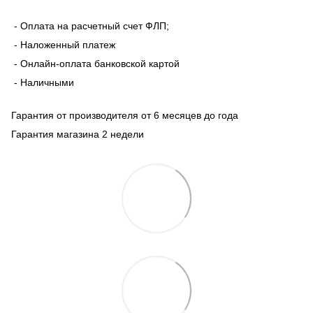
- Оплата на расчетный счет ФЛП;
- Наложенный платеж
- Онлайн-оплата банковской картой
- Наличными
Гарантия от производителя от 6 месяцев до года
Гарантия магазина 2 недели