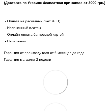
(Доставка по Украине бесплатная при заказе от 3000 грн.)
- Оплата на расчетный счет ФЛП;
- Наложенный платеж
- Онлайн-оплата банковской картой
- Наличными
Гарантия от производителя от 6 месяцев до года
Гарантия магазина 2 недели