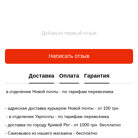
Добавьте первый отзыв
Написать отзыв
Доставка
Оплата
Гарантия
в отделение Новой почты - по тарифам перевозчика
- адресная доставка курьером Новой почты - от 100 грн.
- в отделение Укрпочты - по тарифам перевозчика
- доставка по городу Кривой Рог - от 1000 грн. бесплатно
- Самовывоз из нашего магазина - бесплатно