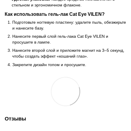
стильном и эргономичном флаконе.
Как использовать гель-лак Cat Eye VILEN?
Подготовьте ногтевую пластину: удалите пыль, обезжирьте
и нанесите базу.
Нанесите первый слой гель-лака Cat Eye VILEN и
просушите в лампе.
Нанесите второй слой и приложите магнит на 3–5 секунд,
чтобы создать эффект «кошачий глаз».
Закрепите дизайн топом и просушите.
Отзывы