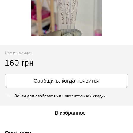
Нет в наличии
160 грн
Сообщить, когда появится
Войти
для отображения накопительной скидки
%
В избранное
Описание