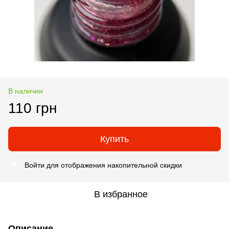
В наличии
110 грн
Купить
Войти
для отображения накопительной скидки
%
В избранное
Описание