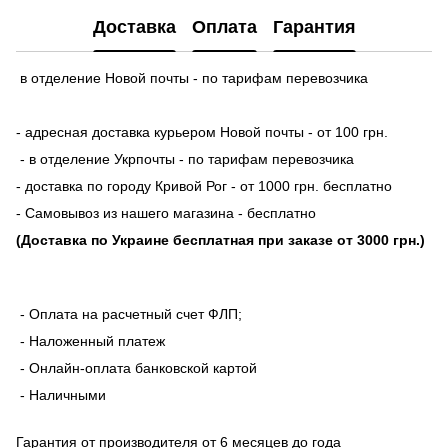
Доставка
Оплата
Гарантия
в отделение Новой почты - по тарифам перевозчика
- адресная доставка курьером Новой почты - от 100 грн.
- в отделение Укрпочты - по тарифам перевозчика
- доставка по городу Кривой Рог - от 1000 грн. бесплатно
- Самовывоз из нашего магазина - бесплатно
(Доставка по Украине бесплатная при заказе от 3000 грн.)
- Оплата на расчетный счет ФЛП;
- Наложенный платеж
- Онлайн-оплата банковской картой
- Наличными
Гарантия от производителя от 6 месяцев до года