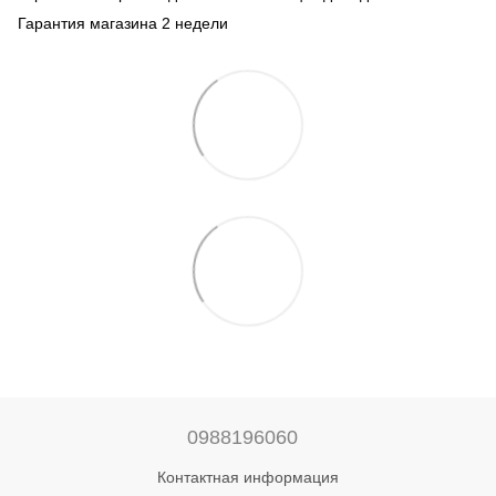
Гарантия магазина 2 недели
0988196060
Контактная информация