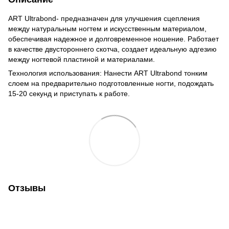
ART Ultrabond- предназначен для улучшения сцепления
между натуральным ногтем и искусственным материалом,
обеспечивая надежное и долговременное ношение. Работает
в качестве двустороннего скотча, создает идеальную адгезию
между ногтевой пластиной и материалами.
Технология использования: Нанести ART Ultrabond тонким
слоем на предварительно подготовленные ногти, подождать
15-20 секунд и приступать к работе.
Отзывы