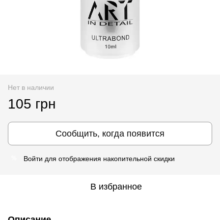
Нет в наличии
105 грн
Сообщить, когда появится
Войти
для отображения накопительной скидки
%
В избранное
Описание