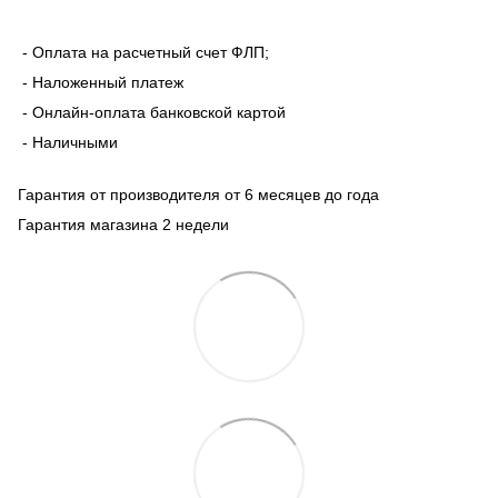
- Оплата на расчетный счет ФЛП;
- Наложенный платеж
- Онлайн-оплата банковской картой
- Наличными
Гарантия от производителя от 6 месяцев до года
Гарантия магазина 2 недели