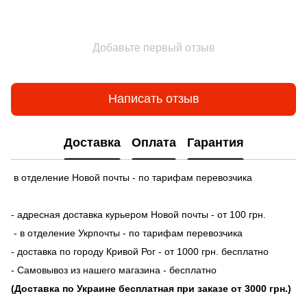
Добавьте первый отзыв
Написать отзыв
Доставка
Оплата
Гарантия
в отделение Новой почты - по тарифам перевозчика
- адресная доставка курьером Новой почты - от 100 грн.
- в отделение Укрпочты - по тарифам перевозчика
- доставка по городу Кривой Рог - от 1000 грн. бесплатно
- Самовывоз из нашего магазина - бесплатно
(Доставка по Украине бесплатная при заказе от 3000 грн.)