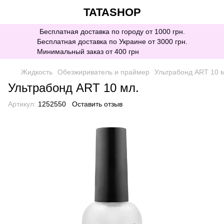
TATASHOP
Бесплатная доставка по городу от 1000 грн.
Бесплатная доставка по Украине от 3000 грн.
Минимальный заказ от 400 грн
Жидкость
Обезжириватель и праймер
Ультрабонд ART 10 
Ультрабонд ART 10 мл.
Артикул:
1252550
Оставить отзыв