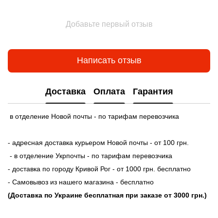
Добавьте первый отзыв
Написать отзыв
Доставка
Оплата
Гарантия
в отделение Новой почты - по тарифам перевозчика
- адресная доставка курьером Новой почты - от 100 грн.
- в отделение Укрпочты - по тарифам перевозчика
- доставка по городу Кривой Рог - от 1000 грн. бесплатно
- Самовывоз из нашего магазина - бесплатно
(Доставка по Украине бесплатная при заказе от 3000 грн.)