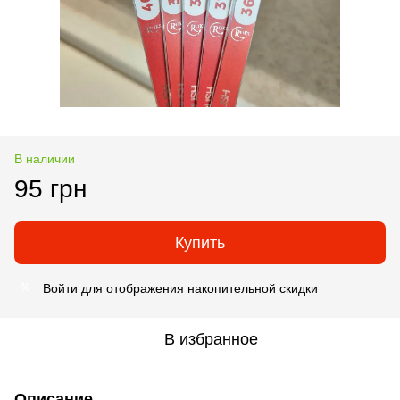
В наличии
95 грн
Купить
Войти
для отображения накопительной скидки
%
В избранное
Описание