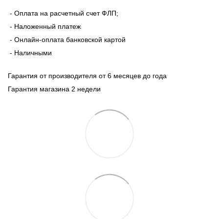
- Оплата на расчетный счет ФЛП;
- Наложенный платеж
- Онлайн-оплата банковской картой
- Наличными
Гарантия от производителя от 6 месяцев до года
Гарантия магазина 2 недели