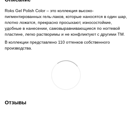
Roks Gel Polish Color – это коллекция высоко-
пигментированных гель-лаков, которые наносятся в один шар,
плотно ложатся, прекрасно просыхают, износостойкие,
удобные в нанесении, самовыравнивающиеся по ногтевой
пластине, легко растворимы и не конфликтуют с другими ТМ.
В коллекции представлено 110 оттенков собственного
производства.
Отзывы