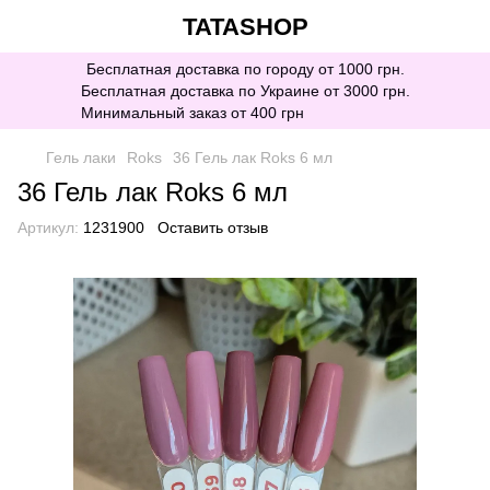
TATASHOP
Бесплатная доставка по городу от 1000 грн.
Бесплатная доставка по Украине от 3000 грн.
Минимальный заказ от 400 грн
Гель лаки
Roks
36 Гель лак Roks 6 мл
36 Гель лак Roks 6 мл
Артикул:
1231900
Оставить отзыв