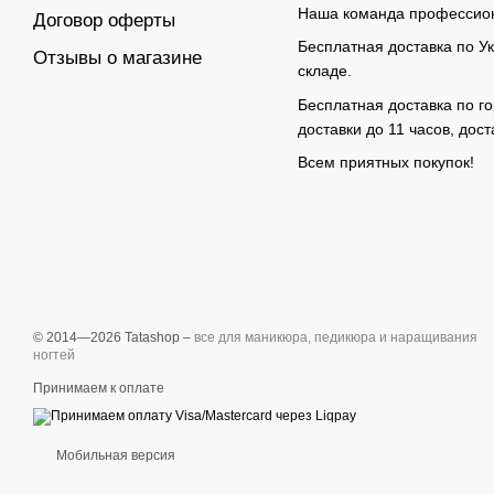
Наша команда профессион
Договор оферты
Бесплатная доставка по Ук
Отзывы о магазине
складе.
Бесплатная доставка по го
доставки до 11 часов, дос
Всем приятных покупок!
© 2014—2026 Tatashop –
все для маникюра, педикюра и наращивания
ногтей
Принимаем к оплате
Мобильная версия