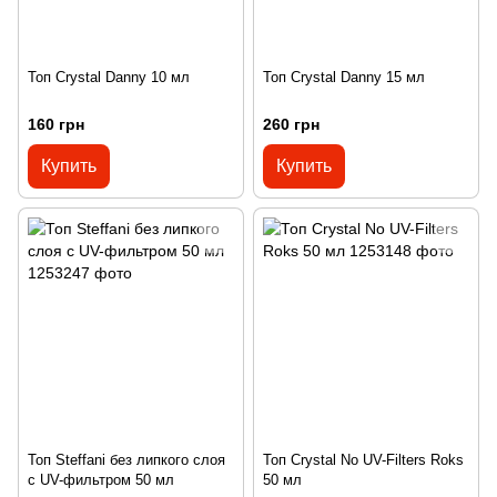
Топ Crystal Danny 10 мл
Топ Crystal Danny 15 мл
160 грн
260 грн
Купить
Купить
Топ Steffani без липкого слоя
Топ Crystal No UV-Filters Roks
с UV-фильтром 50 мл
50 мл