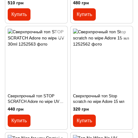
510 грн
480 грн
Купить
Купить
Сверхпрочный топ STOP
Сверхпрочный топ Stop
SCRATCH Adore no wipe UV
scratch no wipe Adore 15 мл
30ml
440 грн
320 грн
Купить
Купить