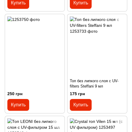
Купить
Купить
Топ без липкого слоя с UV-
filters Steffani 9 мл
250 грн
175 грн
Купить
Купить