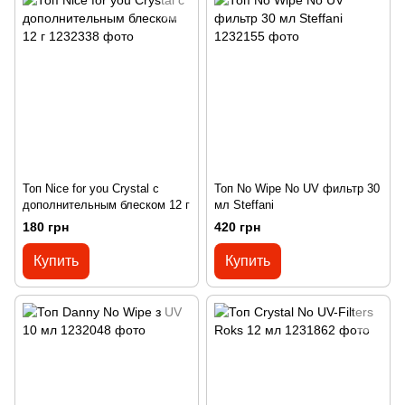
Топ Nice for you Crystal с
Топ No Wipe No UV фильтр 30
дополнительным блеском 12 г
мл Steffani
180 грн
420 грн
Купить
Купить