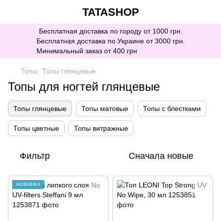
TATASHOP
Бесплатная доставка по городу от 1000 грн.
Бесплатная доставка по Украине от 3000 грн.
Минимальный заказ от 400 грн
Топы
Топы глянцевые
Топы для ногтей глянцевые
Топы глянцевые
Топы матовые
Топы с блестками
Топы цветные
Топы витражные
Фильтр
Сначала новые
НОВИНКА