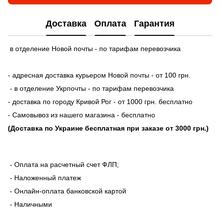
Доставка
Оплата
Гарантия
в отделение Новой почты - по тарифам перевозчика
- адресная доставка курьером Новой почты - от 100 грн.
- в отделение Укрпочты - по тарифам перевозчика
- доставка по городу Кривой Рог - от 1000 грн. бесплатно
- Самовывоз из нашего магазина - бесплатно
(Доставка по Украине бесплатная при заказе от 3000 грн.)
- Оплата на расчетный счет ФЛП;
- Наложенный платеж
- Онлайн-оплата банковской картой
- Наличными