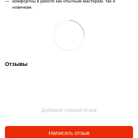
комфортны в работе как опытным мастерам, так и
новичкам.
Отзывы
Добавьте первый отзыв
Написать отзыв