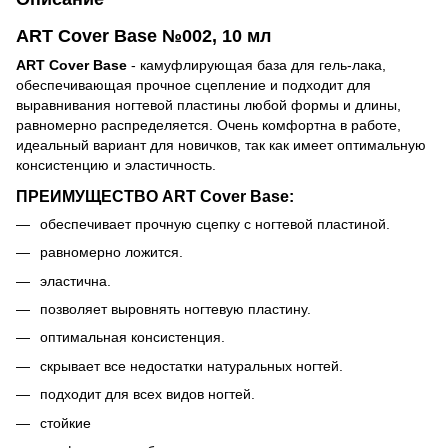
ART Cover Base №002, 10 мл
ART Cover Base
- камуфлирующая база для гель-лака,
обеспечивающая прочное сцепление и подходит для
выравнивания ногтевой пластины любой формы и длины,
равномерно распределяется. Очень комфортна в работе,
идеальный вариант для новичков, так как имеет оптимальную
консистенцию и эластичность.
ПРЕИМУЩЕСТВО ART Cover Base:
обеспечивает прочную сцепку с ногтевой пластиной.
равномерно ложится.
эластична.
позволяет выровнять ногтевую пластину.
оптимальная консистенция.
скрывает все недостатки натуральных ногтей.
подходит для всех видов ногтей.
стойкие