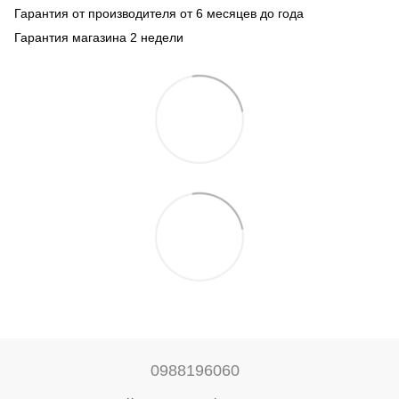
Гарантия от производителя от 6 месяцев до года
Гарантия магазина 2 недели
0988196060