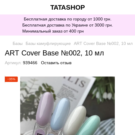
TATASHOP
Бесплатная доставка по городу от 1000 грн.
Бесплатная доставка по Украине от 3000 грн.
Минимальный заказ от 400 грн
Базы
Базы камуфлирующие
ART Cover Base №002, 10 мл
ART Cover Base №002, 10 мл
Артикул:
939466
Оставить отзыв
−35%