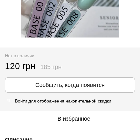
Нет в наличии
120 грн
185 грн
Сообщить, когда появится
Войти
для отображения накопительной скидки
%
В избранное
Описание