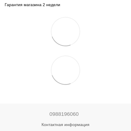
Гарантия магазина 2 недели
0988196060
Контактная информация