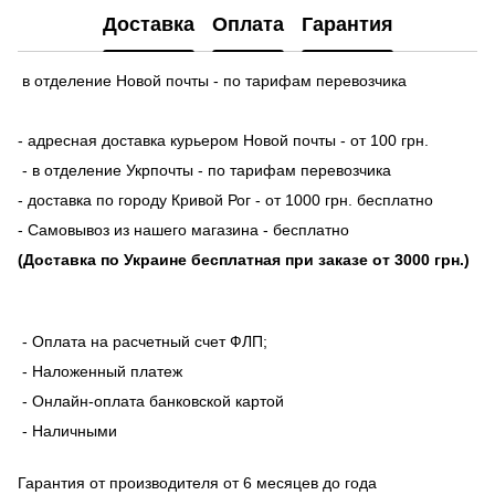
Доставка
Оплата
Гарантия
в отделение Новой почты - по тарифам перевозчика
- адресная доставка курьером Новой почты - от 100 грн.
- в отделение Укрпочты - по тарифам перевозчика
- доставка по городу Кривой Рог - от 1000 грн. бесплатно
- Самовывоз из нашего магазина - бесплатно
(Доставка по Украине бесплатная при заказе от 3000 грн.)
- Оплата на расчетный счет ФЛП;
- Наложенный платеж
- Онлайн-оплата банковской картой
- Наличными
Гарантия от производителя от 6 месяцев до года