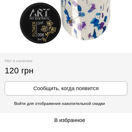
Нет в наличии
120 грн
Сообщить, когда появится
Войти
для отображения накопительной скидки
%
В избранное