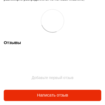
Отзывы
Добавьте первый отзыв
Написать отзыв