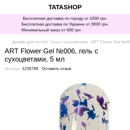
TATASHOP
Бесплатная доставка по городу от 1000 грн.
Бесплатная доставка по Украине от 3000 грн.
Минимальный заказ от 400 грн
Дизайн для ногтей
Гель с сухоцветами
ART Flower Gel №006
ART Flower Gel №006, гель с
сухоцветами, 5 мл
Артикул:
1230789
Оставить отзыв