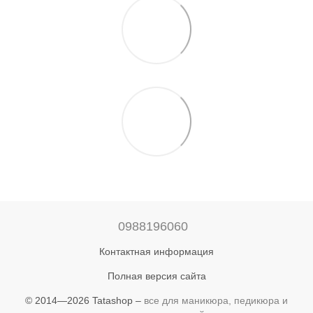
0988196060
Контактная информация
Полная версия сайта
© 2014—2026 Tatashop –
все для маникюра, педикюра и