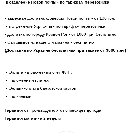
в отделение Новой почты - по тарифам перевозчика
- адресная доставка курьером Новой почты - от 100 грн.
- в отделение Укрпочты - по тарифам перевозчика
- доставка по городу Кривой Рог - от 1000 грн. бесплатно
- Самовывоз из нашего магазина - бесплатно
(Доставка по Украине бесплатная при заказе от 3000 грн.)
- Оплата на расчетный счет ФЛП;
- Наложенный платеж
- Онлайн-оплата банковской картой
- Наличными
Гарантия от производителя от 6 месяцев до года
Гарантия магазина 2 недели