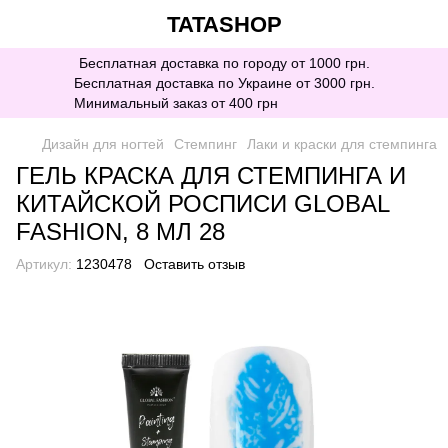
TATASHOP
Бесплатная доставка по городу от 1000 грн.
Бесплатная доставка по Украине от 3000 грн.
Минимальный заказ от 400 грн
Дизайн для ногтей
Стемпинг
Лаки и краски для стемпинга
ГЕЛЬ КРАСКА ДЛЯ СТЕМПИНГА И
КИТАЙСКОЙ РОСПИСИ GLOBAL
FASHION, 8 МЛ 28
Артикул:
1230478
Оставить отзыв