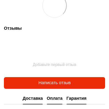
Отзывы
Добавьте первый отзыв
Написать отзыв
Доставка
Оплата
Гарантия