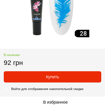
В наличии
92 грн
Купить
Войти
для отображения накопительной скидки
%
В избранное