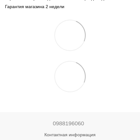
Гарантия магазина 2 недели
0988196060
Контактная информация