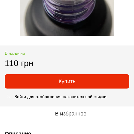
В наличии
110 грн
Купить
Войти
для отображения накопительной скидки
%
В избранное
Описание