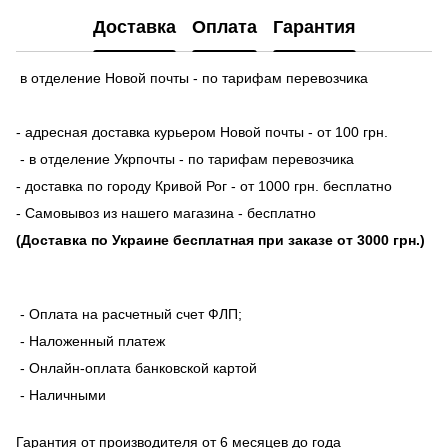
Доставка
Оплата
Гарантия
в отделение Новой почты - по тарифам перевозчика
- адресная доставка курьером Новой почты - от 100 грн.
- в отделение Укрпочты - по тарифам перевозчика
- доставка по городу Кривой Рог - от 1000 грн. бесплатно
- Самовывоз из нашего магазина - бесплатно
(Доставка по Украине бесплатная при заказе от 3000 грн.)
- Оплата на расчетный счет ФЛП;
- Наложенный платеж
- Онлайн-оплата банковской картой
- Наличными
Гарантия от производителя от 6 месяцев до года