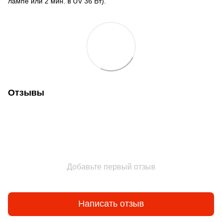
лампе или 2 мин. в UV 36 Вт).
Отзывы
Добавьте первый отзыв
Написать отзыв