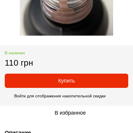
В наличии
110 грн
Купить
Войти
для отображения накопительной скидки
%
В избранное
Описание