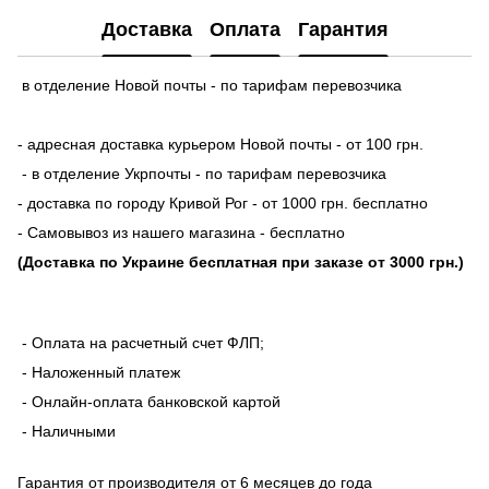
Доставка
Оплата
Гарантия
в отделение Новой почты - по тарифам перевозчика
- адресная доставка курьером Новой почты - от 100 грн.
- в отделение Укрпочты - по тарифам перевозчика
- доставка по городу Кривой Рог - от 1000 грн. бесплатно
- Самовывоз из нашего магазина - бесплатно
(Доставка по Украине бесплатная при заказе от 3000 грн.)
- Оплата на расчетный счет ФЛП;
- Наложенный платеж
- Онлайн-оплата банковской картой
- Наличными
Гарантия от производителя от 6 месяцев до года