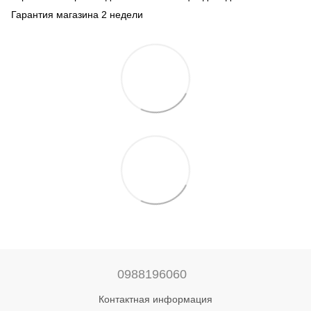
Гарантия магазина 2 недели
0988196060
Контактная информация