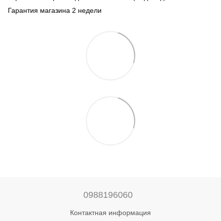
Гарантия магазина 2 недели
0988196060
Контактная информация