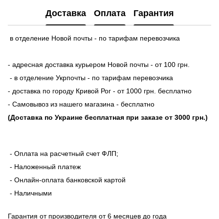
Доставка
Оплата
Гарантия
в отделение Новой почты - по тарифам перевозчика
- адресная доставка курьером Новой почты - от 100 грн.
- в отделение Укрпочты - по тарифам перевозчика
- доставка по городу Кривой Рог - от 1000 грн. бесплатно
- Самовывоз из нашего магазина - бесплатно
(Доставка по Украине бесплатная при заказе от 3000 грн.)
- Оплата на расчетный счет ФЛП;
- Наложенный платеж
- Онлайн-оплата банковской картой
- Наличными
Гарантия от производителя от 6 месяцев до года