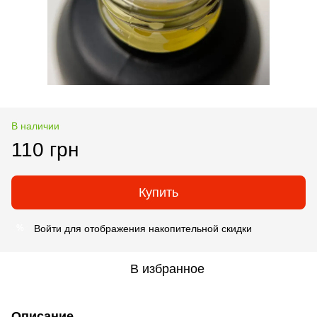
В наличии
110 грн
Купить
Войти
для отображения накопительной скидки
%
В избранное
Описание