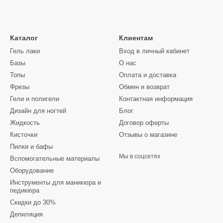
Каталог
Клиентам
Гель лаки
Вход в личный кабинет
Базы
О нас
Топы
Оплата и доставка
Фрезы
Обмен и возврат
Гели и полигели
Контактная информация
Дизайн для ногтей
Блог
Жидкость
Договор оферты
Кисточки
Отзывы о магазине
Пилки и бафы
Мы в соцсетях
Вспомогательные материалы
Оборудование
Инструменты для маникюра и
педикюра
Скидки до 30%
Депиляция