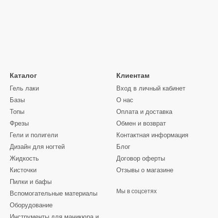
Каталог
Клиентам
Гель лаки
Вход в личный кабинет
Базы
О нас
Топы
Оплата и доставка
Фрезы
Обмен и возврат
Гели и полигели
Контактная информация
Дизайн для ногтей
Блог
Жидкость
Договор оферты
Кисточки
Отзывы о магазине
Пилки и бафы
Мы в соцсетях
Вспомогательные материалы
Оборудование
Инструменты для маникюра и