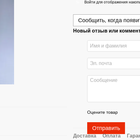
Войти
для отображения накопи
%
Сообщить, когда появи
Новый отзыв или коммен
Оцените товар
Отправить
Доставка
Оплата
Гара