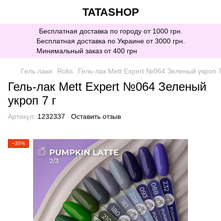
TATASHOP
Бесплатная доставка по городу от 1000 грн.
Бесплатная доставка по Украине от 3000 грн.
Минимальный заказ от 400 грн
Гель лаки
Roks
Гель-лак Mett Expert №064 Зеленый укроп 7
Гель-лак Mett Expert №064 Зеленый
укроп 7 г
Артикул:
1232337
Оставить отзыв
−35%