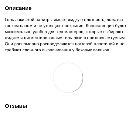
Описание
Гель лаки этой палитры имеют жидкую плотность, ложатся
тонким слоем и не утолщают покрытие. Консистенция будет
максимально удобна для тех мастеров, которые выбирают
жидкие и пигментированные гель-лаки в противовес густым.
Они равномерно распределяются ногтевой пластиной и не
требуют сложного выравнивания у боковых валиков.
Отзывы