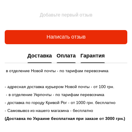
Добавьте первый отзыв
Написать отзыв
Доставка
Оплата
Гарантия
в отделение Новой почты - по тарифам перевозчика
- адресная доставка курьером Новой почты - от 100 грн.
- в отделение Укрпочты - по тарифам перевозчика
- доставка по городу Кривой Рог - от 1000 грн. бесплатно
- Самовывоз из нашего магазина - бесплатно
(Доставка по Украине бесплатная при заказе от 3000 грн.)