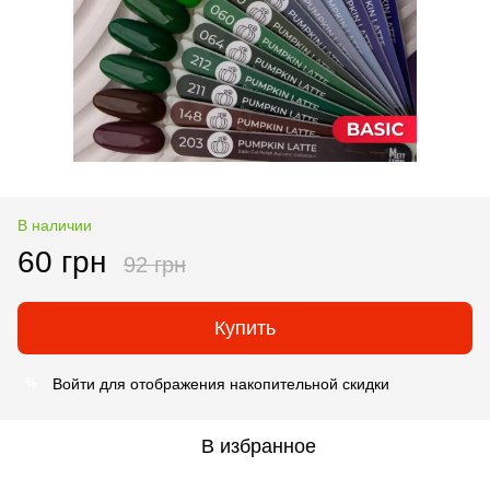
В наличии
60 грн
92 грн
Купить
Войти
для отображения накопительной скидки
%
В избранное