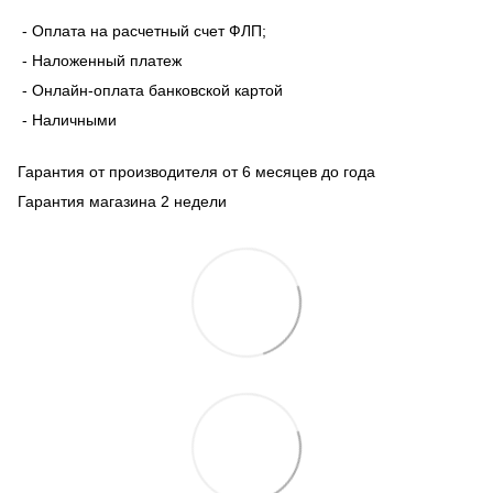
- Оплата на расчетный счет ФЛП;
- Наложенный платеж
- Онлайн-оплата банковской картой
- Наличными
Гарантия от производителя от 6 месяцев до года
Гарантия магазина 2 недели