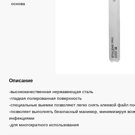
Описание
-высококачественная нержавеющая сталь
-гладкая полированная поверхность
-специальные выемки позволяют легко снять клеевой файл по
-позволяет выполнять безопасный маникюр, минимизируя воз
инфекциями
-для многократного использования