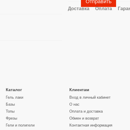
Отправить
Доставка
Оплата
Гара
Каталог
Клиентам
Гель лаки
Вход в личный кабинет
Базы
О нас
Топы
Оплата и доставка
Фрезы
Обмен и возврат
Гели и полигели
Контактная информация