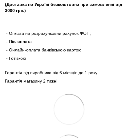
(Доставка по Україні безкоштовна при замовленні від
3000 грн.)
- Оплата на розрахунковий рахунок ФОП;
- Післяплата
- Онлайн-оплата банківською картою
- Готівкою
Гарантія від виробника від 6 місяців до 1 року.
Гарантія магазину 2 тижні