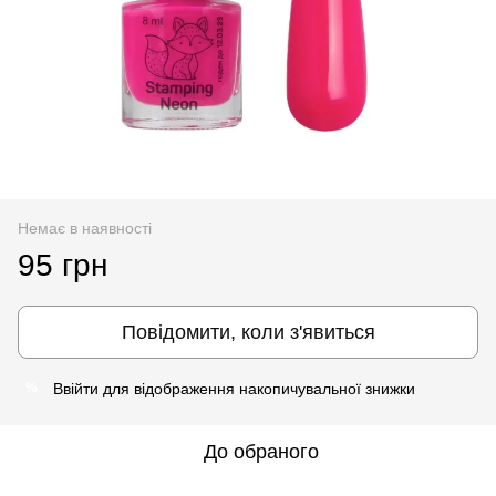
Немає в наявності
95 грн
Повідомити, коли з'явиться
Ввійти
для відображення накопичувальної знижки
%
До обраного