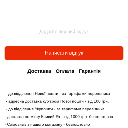
Додайте перший відгук
Написати відгук
Доставка
Оплата
Гарантія
- до відділення Нової пошти - за тарифами перевізника
- адресна доставка кур'єром Нової пошти - від 100 грн.
- до відділення Укрпошти - за тарифами перевізника
- доставка по місту Кривий Ріг - від 1000 грн. безкоштовна
- Самовивіз з нашого магазину - безкоштовно