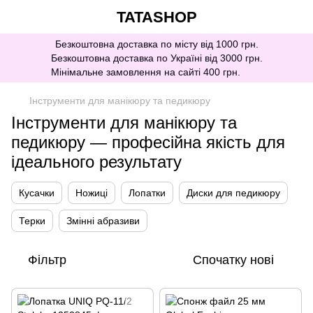
TATASHOP
Безкоштовна доставка по місту від 1000 грн.
Безкоштовна доставка по Україні від 3000 грн.
Мінімальне замовлення на сайті 400 грн.
Інструменти для манікюру та педикюру
Інструменти для манікюру та
педикюру — професійна якість для
ідеального результату
Кусачки
Ножиці
Лопатки
Диски для педикюру
Терки
Змінні абразиви
Фільтр
Спочатку нові