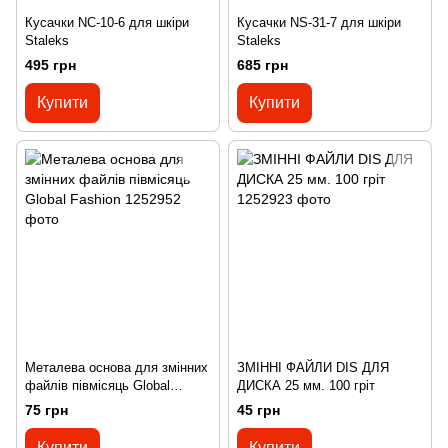
Кусачки NC-10-6 для шкіри
Кусачки NS-31-7 для шкіри
Staleks
Staleks
495 грн
685 грн
Купити
Купити
Металева основа для змінних
ЗМІННІ ФАЙЛИ DIS ДЛЯ
файлів півмісяць Global
ДИСКА 25 мм. 100 гріт
Fashion
75 грн
45 грн
Купити
Купити