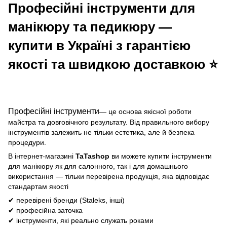
Професійні інструменти для
манікюру та педикюру —
купити в Україні з гарантією
якості та швидкою доставкою ⭐
Професійні інструменти
— це основа якісної роботи
майстра та довговічного результату. Від правильного вибору
інструментів залежить не тільки естетика, але й безпека
процедури.
В інтернет-магазині
TaTashop
ви можете купити інструменти
для манікюру як для салонного, так і для домашнього
використання — тільки перевірена продукція, яка відповідає
стандартам якості
✔ перевірені бренди (Staleks, інші)
✔ професійна заточка
✔ інструменти, які реально служать роками