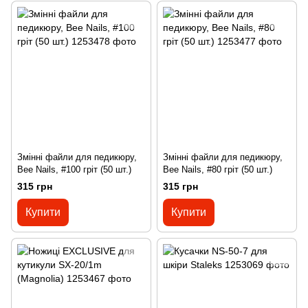
Змінні файли для педикюру,
Змінні файли для педикюру,
Bee Nails, #100 гріт (50 шт.)
Bee Nails, #80 гріт (50 шт.)
315 грн
315 грн
Купити
Купити