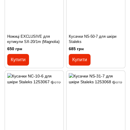
Ножиці EXCLUSIVE для
Кусачки NS-50-7 для шкіри
кутикули SX-20/1m (Magnolia)
Staleks
650 грн
685 грн
Купити
Купити