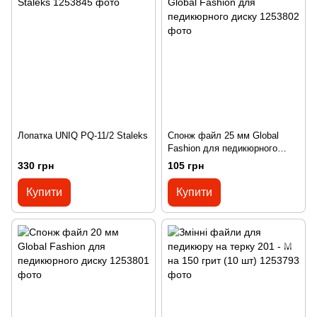
Лопатка UNIQ PQ-11/2 Staleks
Спонж файл 25 мм Global
Fashion для педикюрного
диску
330 грн
105 грн
Купити
Купити