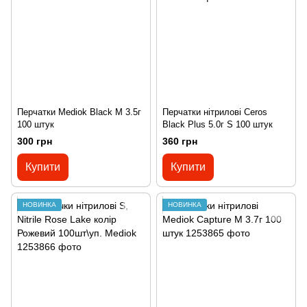
Перчатки Mediok Black M 3.5г
Перчатки нітрилові Ceros
100 штук
Black Plus 5.0г S 100 штук
300 грн
360 грн
Купити
Купити
НОВИНКА
НОВИНКА