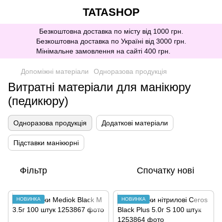
TATASHOP
Безкоштовна доставка по місту від 1000 грн.
Безкоштовна доставка по Україні від 3000 грн.
Мінімальне замовлення на сайті 400 грн.
Допоміжні матеріали
Одноразова продукція
Витратні матеріали для манікюру
(педикюру)
Одноразова продукція
Додаткові матеріали
Підставки манікюрні
Фільтр
Спочатку нові
НОВИНКА
НОВИНКА