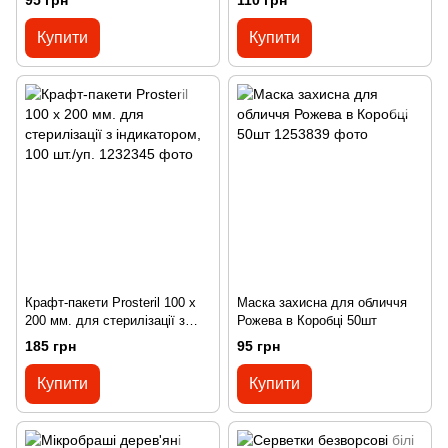
95 грн
110 грн
Купити
Купити
Крафт-пакети Prosteril 100 x
Маска захисна для обличчя
200 мм. для стерилізації з
Рожева в Коробці 50шт
індикатором, 100 шт./уп.
185 грн
95 грн
Купити
Купити