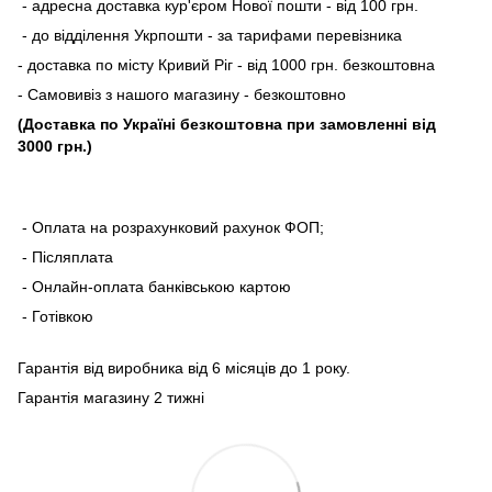
- адресна доставка кур'єром Нової пошти - від 100 грн.
- до відділення Укрпошти - за тарифами перевізника
- доставка по місту Кривий Ріг - від 1000 грн. безкоштовна
- Самовивіз з нашого магазину - безкоштовно
(Доставка по Україні безкоштовна при замовленні від
3000 грн.)
- Оплата на розрахунковий рахунок ФОП;
- Післяплата
- Онлайн-оплата банківською картою
- Готівкою
Гарантія від виробника від 6 місяців до 1 року.
Гарантія магазину 2 тижні