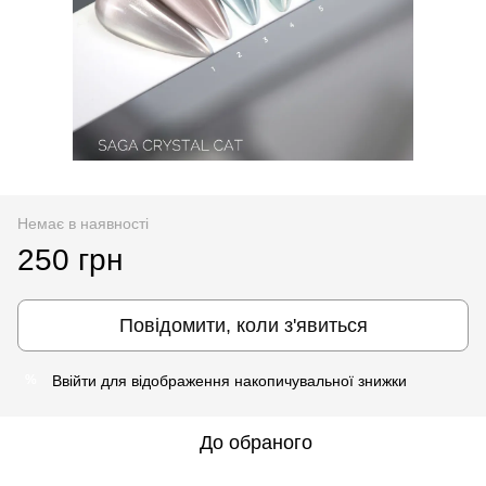
Немає в наявності
250 грн
Повідомити, коли з'явиться
Ввійти
для відображення накопичувальної знижки
%
До обраного