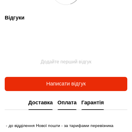
Відгуки
Додайте перший відгук
Написати відгук
Доставка
Оплата
Гарантія
- до відділення Нової пошти - за тарифами перевізника