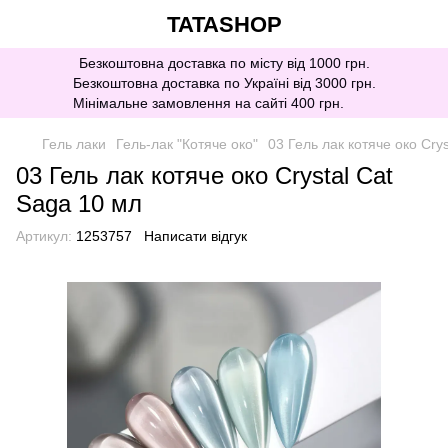
TATASHOP
Безкоштовна доставка по місту від 1000 грн.
Безкоштовна доставка по Україні від 3000 грн.
Мінімальне замовлення на сайті 400 грн.
Гель лаки
Гель-лак "Котяче око"
03 Гель лак котяче око Cry
03 Гель лак котяче око Crystal Cat
Saga 10 мл
Артикул:
1253757
Написати відгук