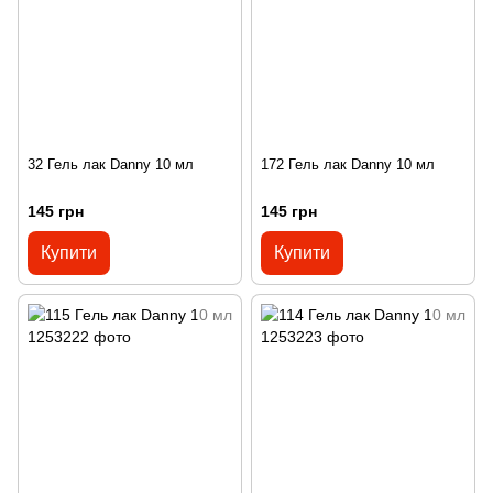
32 Гель лак Danny 10 мл
172 Гель лак Danny 10 мл
145 грн
145 грн
Купити
Купити