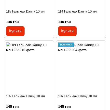
115 Гель лак Danny 10 мл
114 Гель лак Danny 10 мл
145 грн
145 грн
Купити
Купити
НОВИНКА
109 Гель лак Danny 10 мл
107 Гель лак Danny 10 мл
145 грн
145 грн