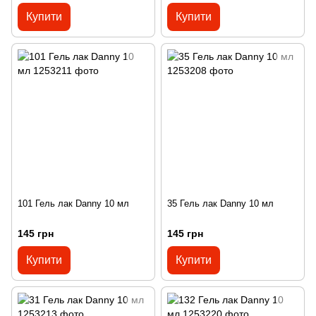
Купити
Купити
101 Гель лак Danny 10 мл
35 Гель лак Danny 10 мл
145 грн
145 грн
Купити
Купити