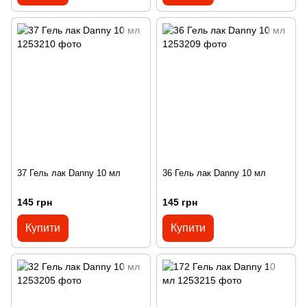
37 Гель лак Danny 10 мл
36 Гель лак Danny 10 мл
145 грн
145 грн
Купити
Купити