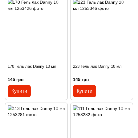
170 Гель лак Danny 10 мл
223 Гель лак Danny 10 мл
145 грн
145 грн
Купити
Купити