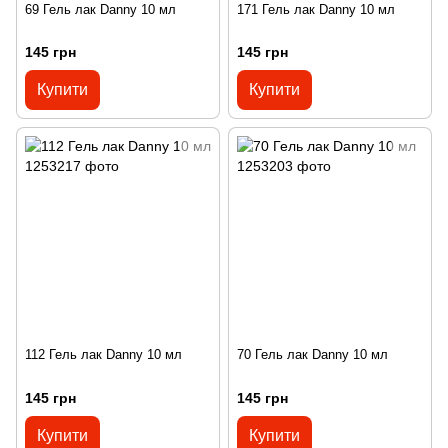
69 Гель лак Danny 10 мл
171 Гель лак Danny 10 мл
145 грн
145 грн
Купити
Купити
112 Гель лак Danny 10 мл
70 Гель лак Danny 10 мл
145 грн
145 грн
Купити
Купити