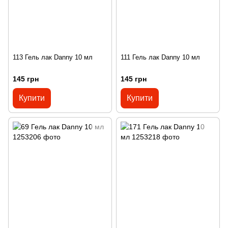
113 Гель лак Danny 10 мл
111 Гель лак Danny 10 мл
145 грн
145 грн
Купити
Купити