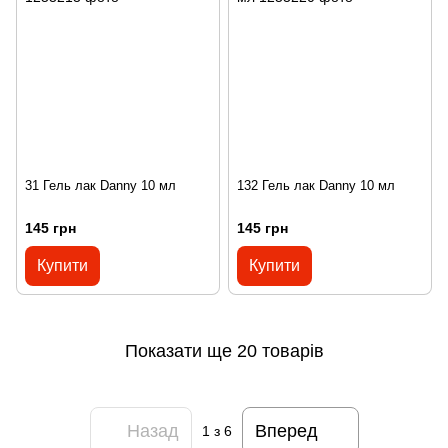
31 Гель лак Danny 10 мл
132 Гель лак Danny 10 мл
145 грн
145 грн
Купити
Купити
Показати ще 20 товарів
Назад
Вперед
1
з 6