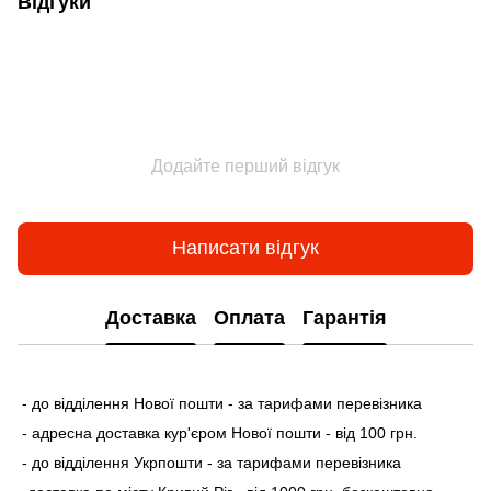
Відгуки
Додайте перший відгук
Написати відгук
Доставка
Оплата
Гарантія
- до відділення Нової пошти - за тарифами перевізника
- адресна доставка кур'єром Нової пошти - від 100 грн.
- до відділення Укрпошти - за тарифами перевізника