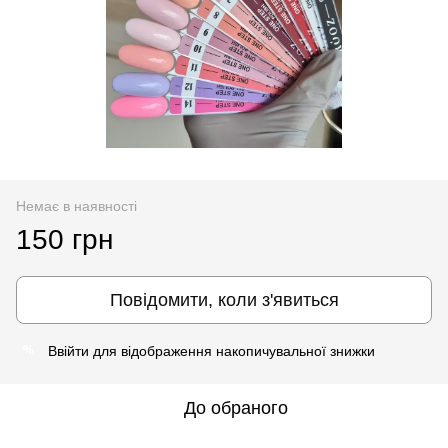
Немає в наявності
150 грн
Повідомити, коли з'явиться
Ввійти
для відображення накопичувальної знижки
%
До обраного