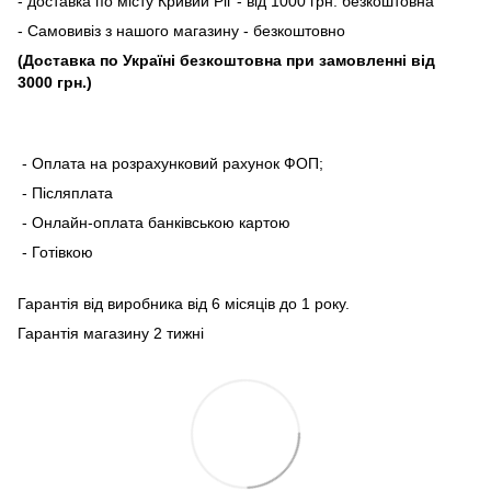
- доставка по місту Кривий Ріг - від 1000 грн. безкоштовна
- Самовивіз з нашого магазину - безкоштовно
(Доставка по Україні безкоштовна при замовленні від
3000 грн.)
- Оплата на розрахунковий рахунок ФОП;
- Післяплата
- Онлайн-оплата банківською картою
- Готівкою
Гарантія від виробника від 6 місяців до 1 року.
Гарантія магазину 2 тижні