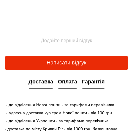
Додайте перший відгук
Написати відгук
Доставка
Оплата
Гарантія
- до відділення Нової пошти - за тарифами перевізника
- адресна доставка кур'єром Нової пошти - від 100 грн.
- до відділення Укрпошти - за тарифами перевізника
- доставка по місту Кривий Ріг - від 1000 грн. безкоштовна