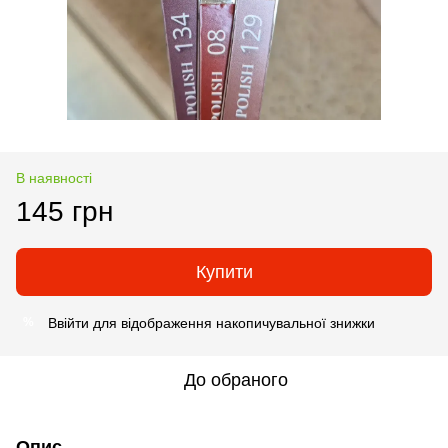
В наявності
145 грн
Купити
Ввійти
для відображення накопичувальної знижки
%
До обраного
Опис