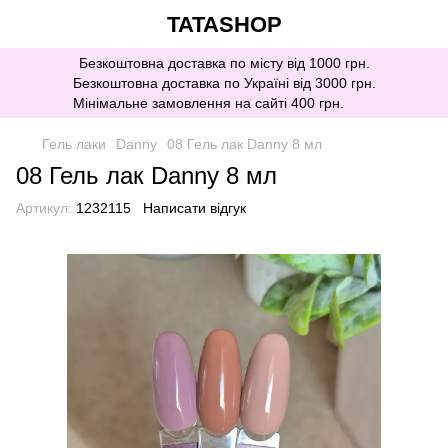
TATASHOP
Безкоштовна доставка по місту від 1000 грн.
Безкоштовна доставка по Україні від 3000 грн.
Мінімальне замовлення на сайті 400 грн.
Гель лаки
Danny
08 Гель лак Danny 8 мл
08 Гель лак Danny 8 мл
Артикул:
1232115
Написати відгук