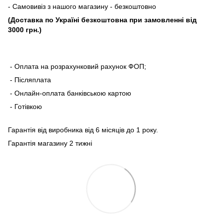
- Самовивіз з нашого магазину - безкоштовно
(Доставка по Україні безкоштовна при замовленні від
3000 грн.)
- Оплата на розрахунковий рахунок ФОП;
- Післяплата
- Онлайн-оплата банківською картою
- Готівкою
Гарантія від виробника від 6 місяців до 1 року.
Гарантія магазину 2 тижні