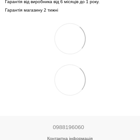
Гарантія від виробника від 6 місяців до 1 року.
Гарантія магазину 2 тижні
0988196060
Контактна інформація