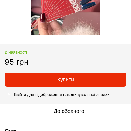
В наявності
95 грн
Купити
Ввійти
для відображення накопичувальної знижки
%
До обраного
Опис