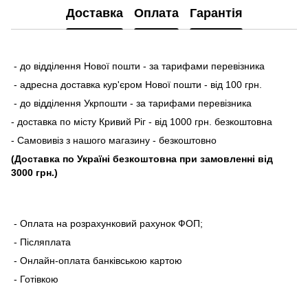
Доставка
Оплата
Гарантія
- до відділення Нової пошти - за тарифами перевізника
- адресна доставка кур'єром Нової пошти - від 100 грн.
- до відділення Укрпошти - за тарифами перевізника
- доставка по місту Кривий Ріг - від 1000 грн. безкоштовна
- Самовивіз з нашого магазину - безкоштовно
(Доставка по Україні безкоштовна при замовленні від
3000 грн.)
- Оплата на розрахунковий рахунок ФОП;
- Післяплата
- Онлайн-оплата банківською картою
- Готівкою