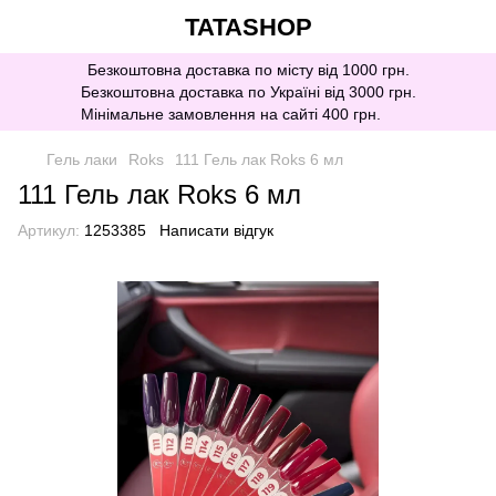
TATASHOP
Безкоштовна доставка по місту від 1000 грн.
Безкоштовна доставка по Україні від 3000 грн.
Мінімальне замовлення на сайті 400 грн.
Гель лаки
Roks
111 Гель лак Roks 6 мл
111 Гель лак Roks 6 мл
Артикул:
1253385
Написати відгук