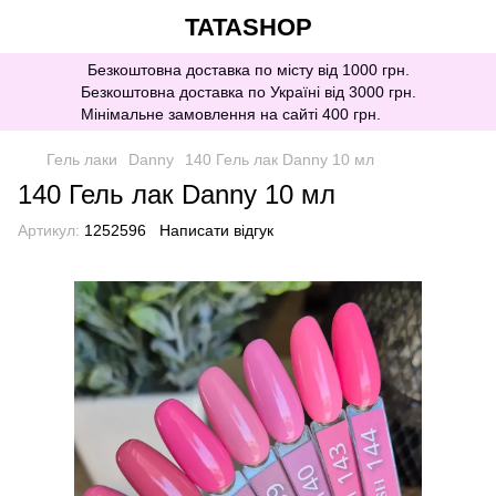
TATASHOP
Безкоштовна доставка по місту від 1000 грн.
Безкоштовна доставка по Україні від 3000 грн.
Мінімальне замовлення на сайті 400 грн.
Гель лаки
Danny
140 Гель лак Danny 10 мл
140 Гель лак Danny 10 мл
Артикул:
1252596
Написати відгук