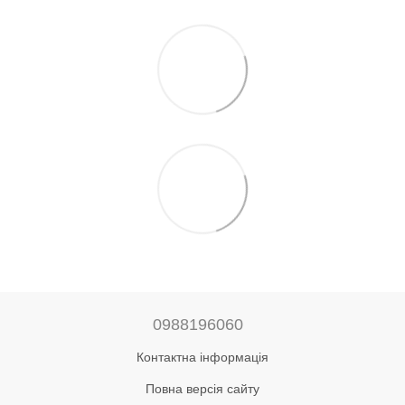
0988196060
Контактна інформація
Повна версія сайту