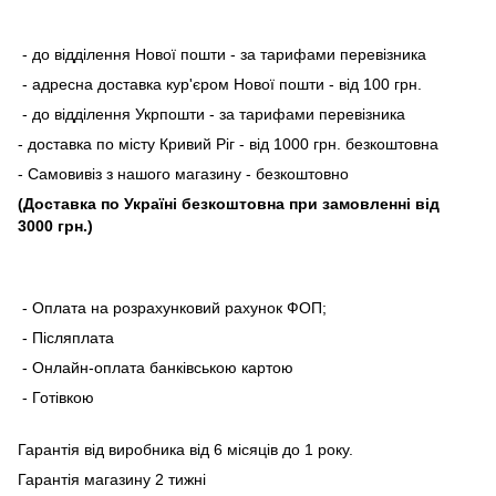
- до відділення Нової пошти - за тарифами перевізника
- адресна доставка кур'єром Нової пошти - від 100 грн.
- до відділення Укрпошти - за тарифами перевізника
- доставка по місту Кривий Ріг - від 1000 грн. безкоштовна
- Самовивіз з нашого магазину - безкоштовно
(Доставка по Україні безкоштовна при замовленні від
3000 грн.)
- Оплата на розрахунковий рахунок ФОП;
- Післяплата
- Онлайн-оплата банківською картою
- Готівкою
Гарантія від виробника від 6 місяців до 1 року.
Гарантія магазину 2 тижні