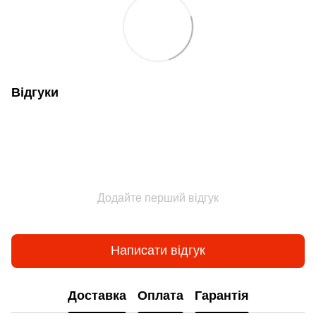
Відгуки
Додайте перший відгук
Написати відгук
Доставка
Оплата
Гарантія