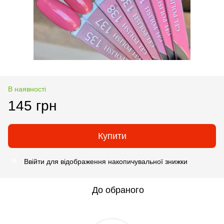
В наявності
145 грн
Купити
Ввійти
для відображення накопичувальної знижки
%
До обраного