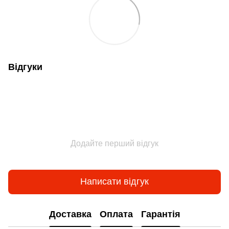
Відгуки
Додайте перший відгук
Написати відгук
Доставка
Оплата
Гарантія