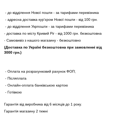
- до відділення Нової пошти - за тарифами перевізника
- адресна доставка кур'єром Нової пошти - від 100 грн.
- до відділення Укрпошти - за тарифами перевізника
- доставка по місту Кривий Ріг - від 1000 грн. безкоштовна
- Самовивіз з нашого магазину - безкоштовно
(Доставка по Україні безкоштовна при замовленні від
3000 грн.)
- Оплата на розрахунковий рахунок ФОП;
- Післяплата
- Онлайн-оплата банківською картою
- Готівкою
Гарантія від виробника від 6 місяців до 1 року.
Гарантія магазину 2 тижні