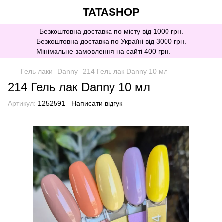
TATASHOP
Безкоштовна доставка по місту від 1000 грн.
Безкоштовна доставка по Україні від 3000 грн.
Мінімальне замовлення на сайті 400 грн.
Гель лаки
Danny
214 Гель лак Danny 10 мл
214 Гель лак Danny 10 мл
Артикул:
1252591
Написати відгук