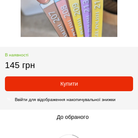
В наявності
145 грн
Купити
Ввійти
для відображення накопичувальної знижки
%
До обраного