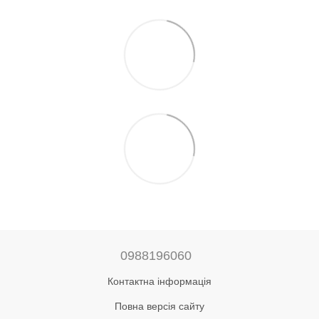
0988196060
Контактна інформація
Повна версія сайту