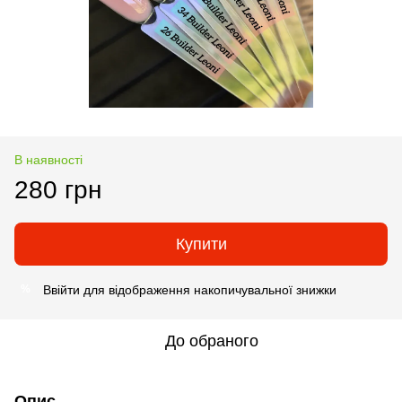
В наявності
280 грн
Купити
Ввійти
для відображення накопичувальної знижки
%
До обраного
Опис