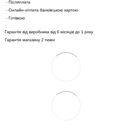
- Післяплата
- Онлайн-оплата банківською картою
- Готівкою
Гарантія від виробника від 6 місяців до 1 року.
Гарантія магазину 2 тижні