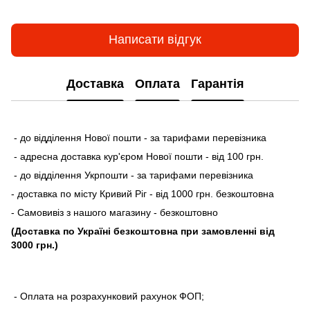
Написати відгук
Доставка
Оплата
Гарантія
- до відділення Нової пошти - за тарифами перевізника
- адресна доставка кур'єром Нової пошти - від 100 грн.
- до відділення Укрпошти - за тарифами перевізника
- доставка по місту Кривий Ріг - від 1000 грн. безкоштовна
- Самовивіз з нашого магазину - безкоштовно
(Доставка по Україні безкоштовна при замовленні від
3000 грн.)
- Оплата на розрахунковий рахунок ФОП;