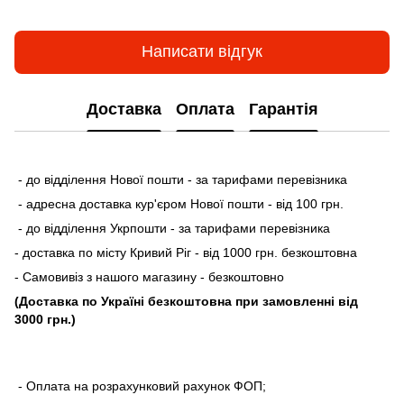
Написати відгук
Доставка
Оплата
Гарантія
- до відділення Нової пошти - за тарифами перевізника
- адресна доставка кур'єром Нової пошти - від 100 грн.
- до відділення Укрпошти - за тарифами перевізника
- доставка по місту Кривий Ріг - від 1000 грн. безкоштовна
- Самовивіз з нашого магазину - безкоштовно
(Доставка по Україні безкоштовна при замовленні від
3000 грн.)
- Оплата на розрахунковий рахунок ФОП;