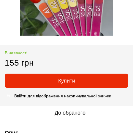
В наявності
155 грн
Купити
Ввійти
для відображення накопичувальної знижки
%
До обраного
Опис