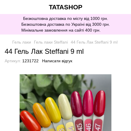
TATASHOP
Безкоштовна доставка по місту від 1000 грн.
Безкоштовна доставка по Україні від 3000 грн.
Мінімальне замовлення на сайті 400 грн.
Гель лаки
Гель лаки Steffani
44 Гель Лак Steffani 9 ml
44 Гель Лак Steffani 9 ml
Артикул:
1231722
Написати відгук