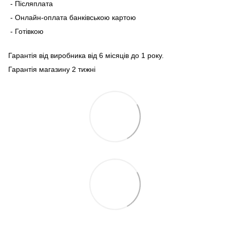
- Післяплата
- Онлайн-оплата банківською картою
- Готівкою
Гарантія від виробника від 6 місяців до 1 року.
Гарантія магазину 2 тижні