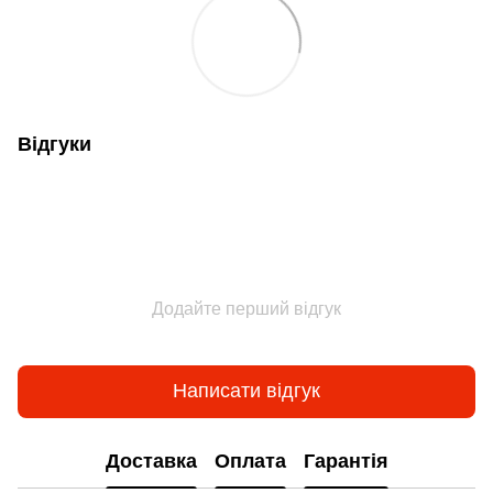
Відгуки
Додайте перший відгук
Написати відгук
Доставка
Оплата
Гарантія