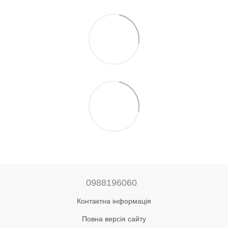
0988196060
Контактна інформація
Повна версія сайту