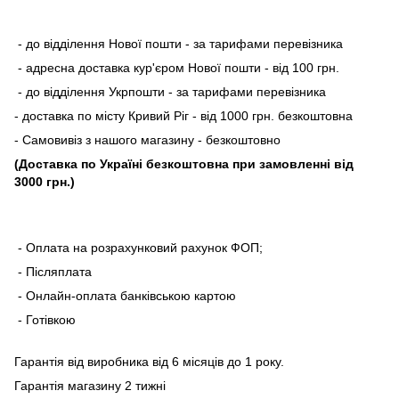
- до відділення Нової пошти - за тарифами перевізника
- адресна доставка кур'єром Нової пошти - від 100 грн.
- до відділення Укрпошти - за тарифами перевізника
- доставка по місту Кривий Ріг - від 1000 грн. безкоштовна
- Самовивіз з нашого магазину - безкоштовно
(Доставка по Україні безкоштовна при замовленні від
3000 грн.)
- Оплата на розрахунковий рахунок ФОП;
- Післяплата
- Онлайн-оплата банківською картою
- Готівкою
Гарантія від виробника від 6 місяців до 1 року.
Гарантія магазину 2 тижні