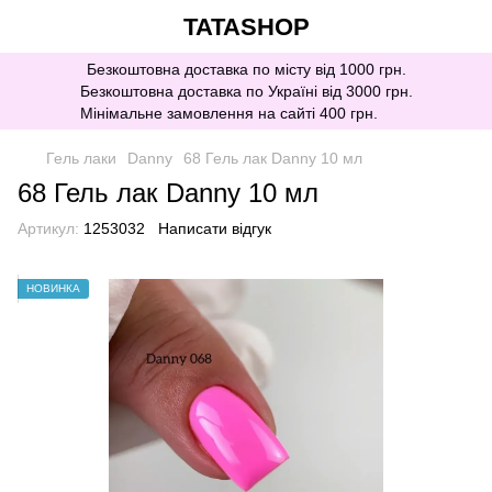
TATASHOP
Безкоштовна доставка по місту від 1000 грн.
Безкоштовна доставка по Україні від 3000 грн.
Мінімальне замовлення на сайті 400 грн.
Гель лаки
Danny
68 Гель лак Danny 10 мл
68 Гель лак Danny 10 мл
Артикул:
1253032
Написати відгук
НОВИНКА