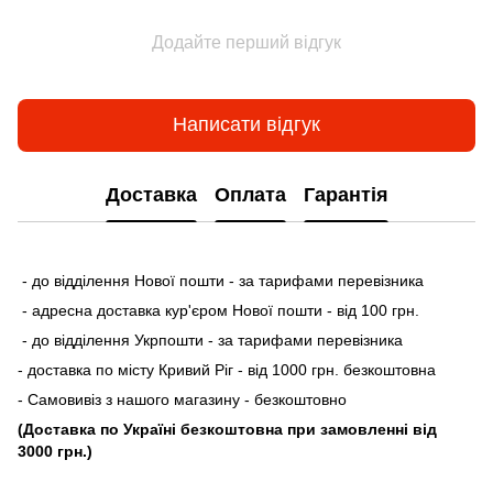
Додайте перший відгук
Написати відгук
Доставка
Оплата
Гарантія
- до відділення Нової пошти - за тарифами перевізника
- адресна доставка кур'єром Нової пошти - від 100 грн.
- до відділення Укрпошти - за тарифами перевізника
- доставка по місту Кривий Ріг - від 1000 грн. безкоштовна
- Самовивіз з нашого магазину - безкоштовно
(Доставка по Україні безкоштовна при замовленні від
3000 грн.)