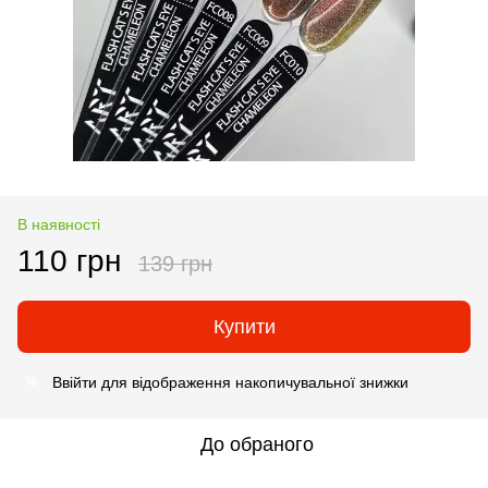
В наявності
110 грн
139 грн
Купити
Ввійти
для відображення накопичувальної знижки
%
До обраного