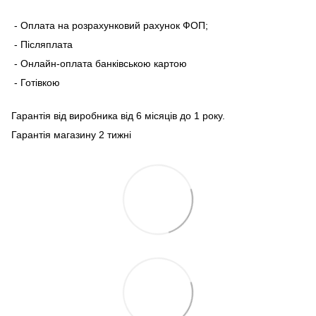
- Оплата на розрахунковий рахунок ФОП;
- Післяплата
- Онлайн-оплата банківською картою
- Готівкою
Гарантія від виробника від 6 місяців до 1 року.
Гарантія магазину 2 тижні