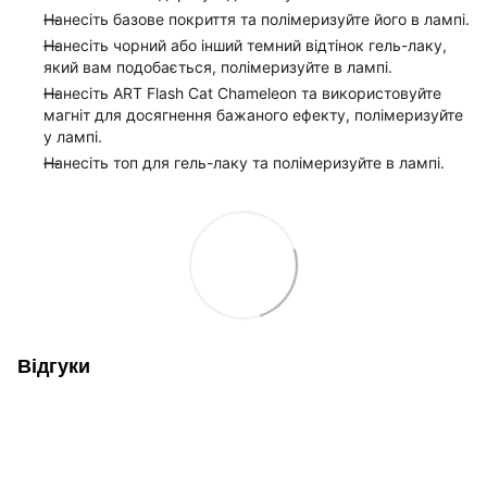
Нанесіть базове покриття та полімеризуйте його в лампі.
Нанесіть чорний або інший темний відтінок гель-лаку,
який вам подобається, полімеризуйте в лампі.
Нанесіть ART Flash Cat Chameleon та використовуйте
магніт для досягнення бажаного ефекту, полімеризуйте
у лампі.
Нанесіть топ для гель-лаку та полімеризуйте в лампі.
Відгуки