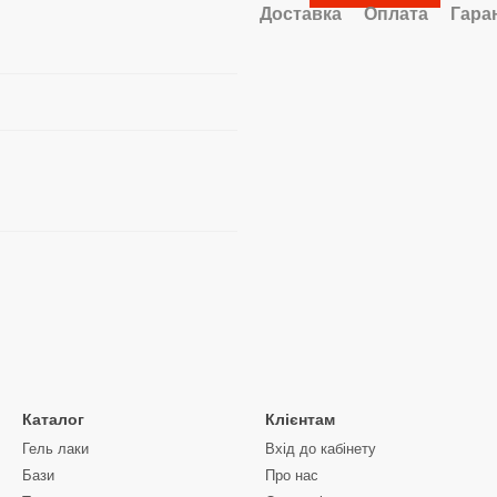
Доставка
Оплата
Гара
Каталог
Клієнтам
Гель лаки
Вхід до кабінету
Бази
Про нас