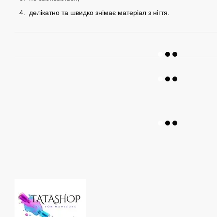
делікатно та швидко знімає матеріал з нігтя.