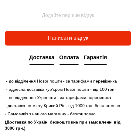
Додайте перший відгук
Написати відгук
Доставка
Оплата
Гарантія
- до відділення Нової пошти - за тарифами перевізника
- адресна доставка кур'єром Нової пошти - від 100 грн.
- до відділення Укрпошти - за тарифами перевізника
- доставка по місту Кривий Ріг - від 1000 грн. безкоштовна
- Самовивіз з нашого магазину - безкоштовно
(Доставка по Україні безкоштовна при замовленні від
3000 грн.)