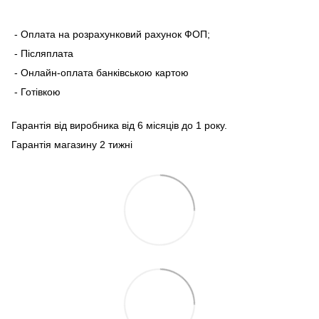
- Оплата на розрахунковий рахунок ФОП;
- Післяплата
- Онлайн-оплата банківською картою
- Готівкою
Гарантія від виробника від 6 місяців до 1 року.
Гарантія магазину 2 тижні