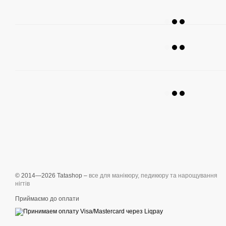
© 2014—2026 Tatashop –
все для манікюру, педикюру та нарощування
нігтів
Приймаємо до оплати