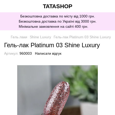
TATASHOP
Безкоштовна доставка по місту від 1000 грн.
Безкоштовна доставка по Україні від 3000 грн.
Мінімальне замовлення на сайті 400 грн.
Гель лаки
Shine Luxury
Гель-лак Platinum 03 Shine Luxury
Гель-лак Platinum 03 Shine Luxury
Артикул:
960003
Написати відгук