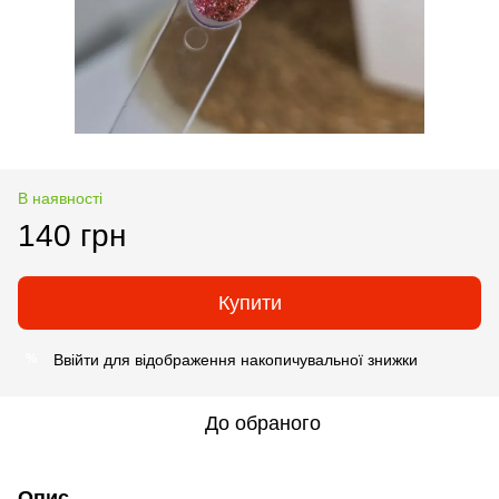
В наявності
140 грн
Купити
Ввійти
для відображення накопичувальної знижки
%
До обраного
Опис