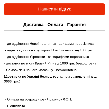
Написати відгук
Доставка
Оплата
Гарантія
- до відділення Нової пошти - за тарифами перевізника
- адресна доставка кур'єром Нової пошти - від 100 грн.
- до відділення Укрпошти - за тарифами перевізника
- доставка по місту Кривий Ріг - від 1000 грн. безкоштовна
- Самовивіз з нашого магазину - безкоштовно
(Доставка по Україні безкоштовна при замовленні від
3000 грн.)
- Оплата на розрахунковий рахунок ФОП;
- Післяплата