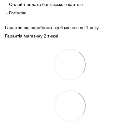
- Онлайн-оплата банківською картою
- Готівкою
Гарантія від виробника від 6 місяців до 1 року.
Гарантія магазину 2 тижні