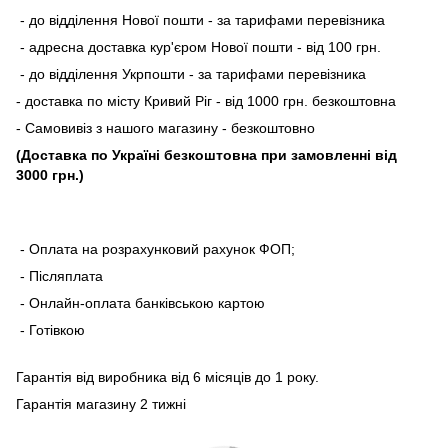
- до відділення Нової пошти - за тарифами перевізника
- адресна доставка кур'єром Нової пошти - від 100 грн.
- до відділення Укрпошти - за тарифами перевізника
- доставка по місту Кривий Ріг - від 1000 грн. безкоштовна
- Самовивіз з нашого магазину - безкоштовно
(Доставка по Україні безкоштовна при замовленні від
3000 грн.)
- Оплата на розрахунковий рахунок ФОП;
- Післяплата
- Онлайн-оплата банківською картою
- Готівкою
Гарантія від виробника від 6 місяців до 1 року.
Гарантія магазину 2 тижні