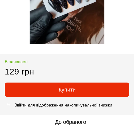
В наявності
129 грн
Купити
Ввійти
для відображення накопичувальної знижки
%
До обраного