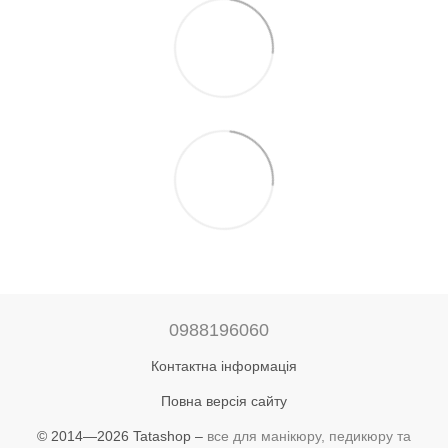
0988196060
Контактна інформація
Повна версія сайту
© 2014—2026 Tatashop –
все для манікюру, педикюру та