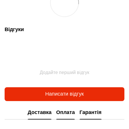
Відгуки
Додайте перший відгук
Написати відгук
Доставка
Оплата
Гарантія