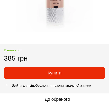
В наявності
385 грн
Купити
Ввійти
для відображення накопичувальної знижки
%
До обраного