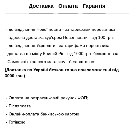
Доставка
Оплата
Гарантія
- до відділення Нової пошти - за тарифами перевізника
- адресна доставка кур'єром Нової пошти - від 100 грн.
- до відділення Укрпошти - за тарифами перевізника
- доставка по місту Кривий Ріг - від 1000 грн. безкоштовна
- Самовивіз з нашого магазину - безкоштовно
(Доставка по Україні безкоштовна при замовленні від
3000 грн.)
- Оплата на розрахунковий рахунок ФОП;
- Післяплата
- Онлайн-оплата банківською картою
- Готівкою