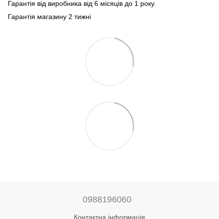
Гарантія від виробника від 6 місяців до 1 року.
Гарантія магазину 2 тижні
0988196060
Контактна інформація