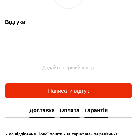
Відгуки
Додайте перший відгук
Написати відгук
Доставка
Оплата
Гарантія
- до відділення Нової пошти - за тарифами перевізника