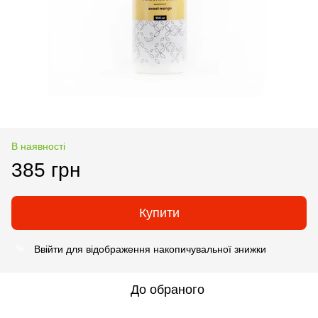
В наявності
385 грн
Купити
Ввійти
для відображення накопичувальної знижки
%
До обраного