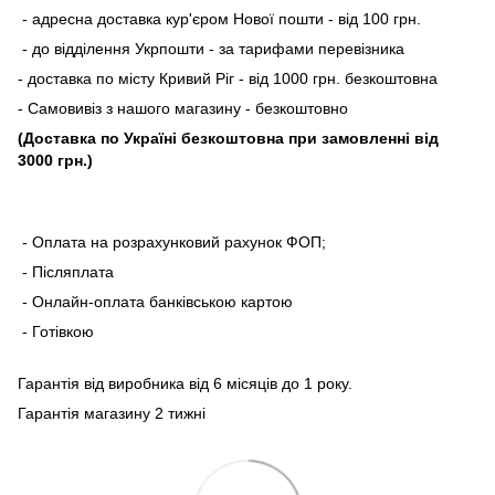
- адресна доставка кур'єром Нової пошти - від 100 грн.
- до відділення Укрпошти - за тарифами перевізника
- доставка по місту Кривий Ріг - від 1000 грн. безкоштовна
- Самовивіз з нашого магазину - безкоштовно
(Доставка по Україні безкоштовна при замовленні від
3000 грн.)
- Оплата на розрахунковий рахунок ФОП;
- Післяплата
- Онлайн-оплата банківською картою
- Готівкою
Гарантія від виробника від 6 місяців до 1 року.
Гарантія магазину 2 тижні