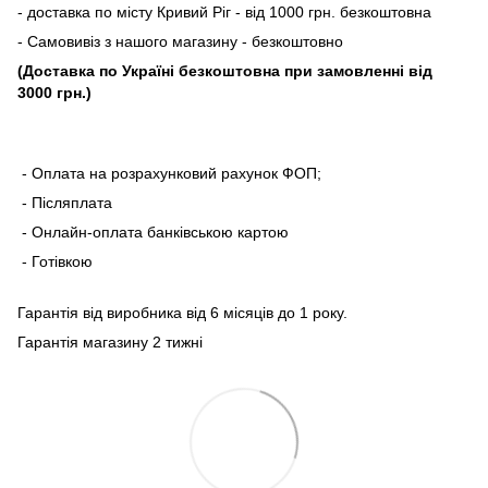
- доставка по місту Кривий Ріг - від 1000 грн. безкоштовна
- Самовивіз з нашого магазину - безкоштовно
(Доставка по Україні безкоштовна при замовленні від
3000 грн.)
- Оплата на розрахунковий рахунок ФОП;
- Післяплата
- Онлайн-оплата банківською картою
- Готівкою
Гарантія від виробника від 6 місяців до 1 року.
Гарантія магазину 2 тижні