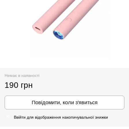
Немає в наявності
190 грн
Повідомити, коли з'явиться
Ввійти
для відображення накопичувальної знижки
%