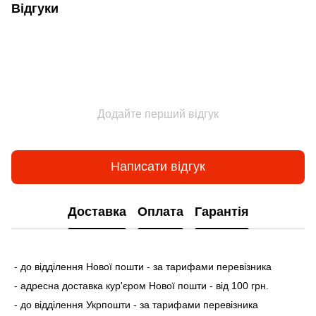
Відгуки
Додайте перший відгук
Написати відгук
Доставка
Оплата
Гарантія
- до відділення Нової пошти - за тарифами перевізника
- адресна доставка кур'єром Нової пошти - від 100 грн.
- до відділення Укрпошти - за тарифами перевізника