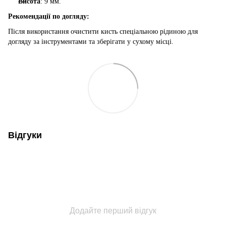
Висота
: 9 мм.
Рекомендації по догляду:
Після використання очистити кисть спеціальною рідиною для
догляду за інструментами та зберігати у сухому місці.
Відгуки
Додайте перший відгук