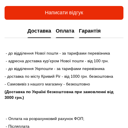
Написати відгук
Доставка
Оплата
Гарантія
- до відділення Нової пошти - за тарифами перевізника
- адресна доставка кур'єром Нової пошти - від 100 грн.
- до відділення Укрпошти - за тарифами перевізника
- доставка по місту Кривий Ріг - від 1000 грн. безкоштовна
- Самовивіз з нашого магазину - безкоштовно
(Доставка по Україні безкоштовна при замовленні від
3000 грн.)
- Оплата на розрахунковий рахунок ФОП;
- Післяплата