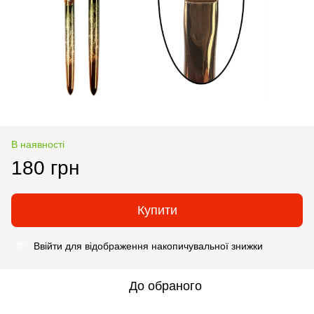
В наявності
180 грн
Купити
Ввійти
для відображення накопичувальної знижки
%
До обраного