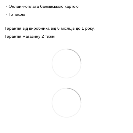
- Онлайн-оплата банківською картою
- Готівкою
Гарантія від виробника від 6 місяців до 1 року.
Гарантія магазину 2 тижні