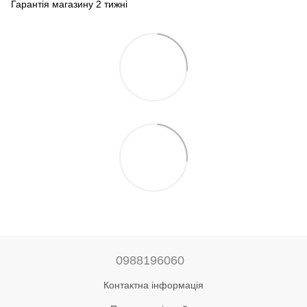
Гарантія магазину 2 тижні
0988196060
Контактна інформація