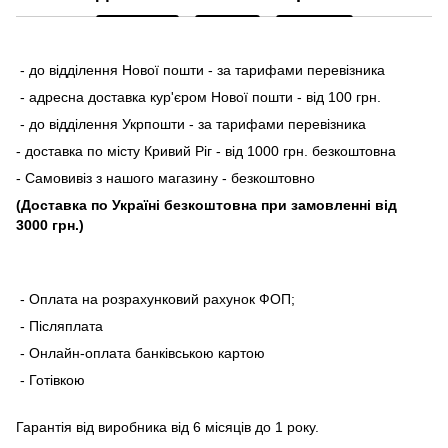
- до відділення Нової пошти - за тарифами перевізника
- адресна доставка кур'єром Нової пошти - від 100 грн.
- до відділення Укрпошти - за тарифами перевізника
- доставка по місту Кривий Ріг - від 1000 грн. безкоштовна
- Самовивіз з нашого магазину - безкоштовно
(Доставка по Україні безкоштовна при замовленні від
3000 грн.)
- Оплата на розрахунковий рахунок ФОП;
- Післяплата
- Онлайн-оплата банківською картою
- Готівкою
Гарантія від виробника від 6 місяців до 1 року.