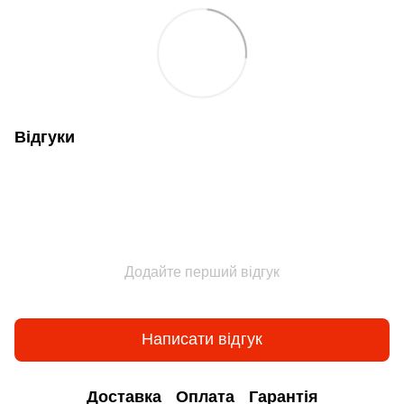
Відгуки
Додайте перший відгук
Написати відгук
Доставка
Оплата
Гарантія