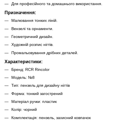
Для професійного та домашнього використання.
Призначення:
Малювання тонких ліній.
Вензелі та орнаменти.
Геометричний дизайн.
Художній розпис нігтів.
Промальовування дрібних деталей.
Характеристики:
Бренд: RCR Rincolor
Модель: №8
Тип: пензель для дизайну нігтів
Форма: тонкий загострений
Матеріал ручки: пластик
Колір: чорний
Комплектація: пензель, захисний ковпачок