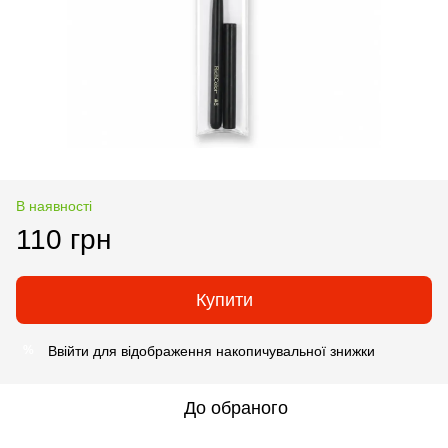
В наявності
110 грн
Купити
Ввійти
для відображення накопичувальної знижки
%
До обраного