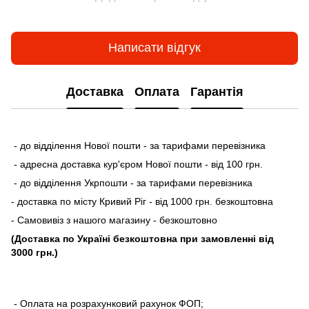
Написати відгук
Доставка
Оплата
Гарантія
- до відділення Нової пошти - за тарифами перевізника
- адресна доставка кур'єром Нової пошти - від 100 грн.
- до відділення Укрпошти - за тарифами перевізника
- доставка по місту Кривий Ріг - від 1000 грн. безкоштовна
- Самовивіз з нашого магазину - безкоштовно
(Доставка по Україні безкоштовна при замовленні від
3000 грн.)
- Оплата на розрахунковий рахунок ФОП;