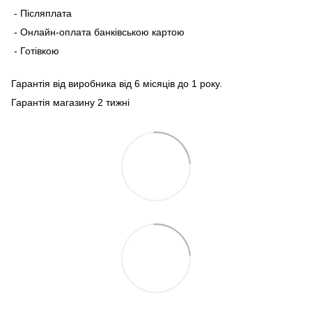
- Післяплата
- Онлайн-оплата банківською картою
- Готівкою
Гарантія від виробника від 6 місяців до 1 року.
Гарантія магазину 2 тижні