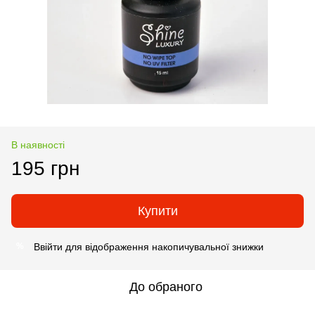
В наявності
195 грн
Купити
Ввійти
для відображення накопичувальної знижки
%
До обраного