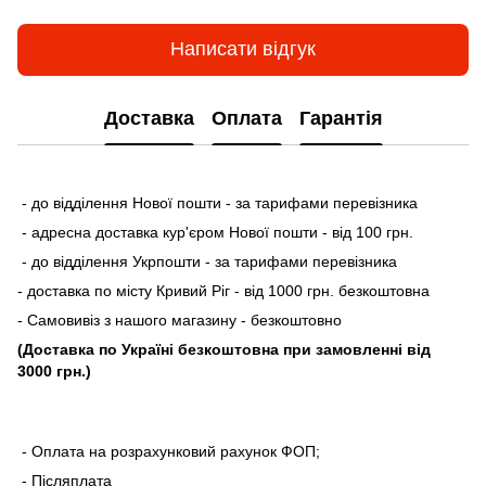
Написати відгук
Доставка
Оплата
Гарантія
- до відділення Нової пошти - за тарифами перевізника
- адресна доставка кур'єром Нової пошти - від 100 грн.
- до відділення Укрпошти - за тарифами перевізника
- доставка по місту Кривий Ріг - від 1000 грн. безкоштовна
- Самовивіз з нашого магазину - безкоштовно
(Доставка по Україні безкоштовна при замовленні від
3000 грн.)
- Оплата на розрахунковий рахунок ФОП;
- Післяплата