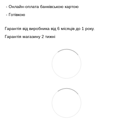
- Онлайн-оплата банківською картою
- Готівкою
Гарантія від виробника від 6 місяців до 1 року.
Гарантія магазину 2 тижні