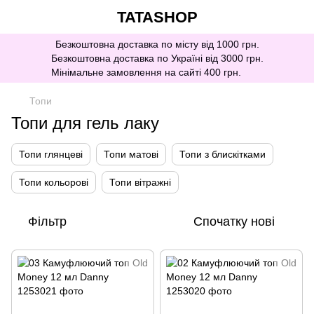
TATASHOP
Безкоштовна доставка по місту від 1000 грн.
Безкоштовна доставка по Україні від 3000 грн.
Мінімальне замовлення на сайті 400 грн.
Топи
Топи для гель лаку
Топи глянцеві
Топи матові
Топи з блискітками
Топи кольорові
Топи вітражні
Фільтр
Спочатку нові