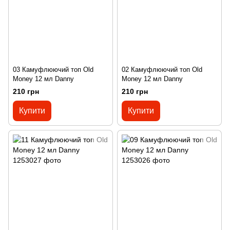
03 Камуфлюючий топ Old
02 Камуфлюючий топ Old
Money 12 мл Danny
Money 12 мл Danny
210 грн
210 грн
Купити
Купити